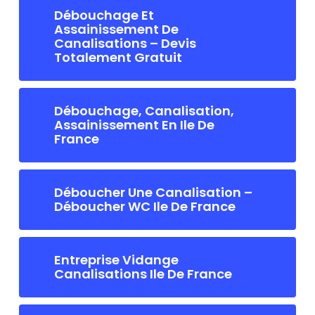
Débouchage Et
Assainissement De
Canalisations – Devis
Totalement Gratuit
Débouchage, Canalisation,
Assainissement En Ile De
France
Déboucher Une Canalisation –
Déboucher WC Ile De France
Entreprise Vidange
Canalisations Ile De France