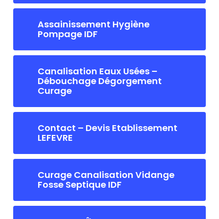
Assainissement Hygiène
Pompage IDF
Canalisation Eaux Usées –
Débouchage Dégorgement
Curage
Contact – Devis Etablissement
LEFEVRE
Curage Canalisation Vidange
Fosse Septique IDF