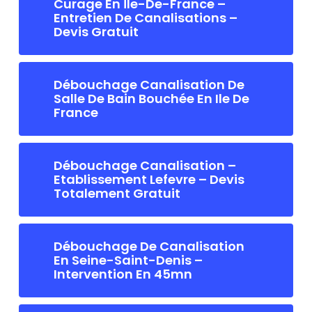
Curage En Île-De-France –
Entretien De Canalisations –
Devis Gratuit
Débouchage Canalisation De
Salle De Bain Bouchée En Ile De
France
Débouchage Canalisation –
Etablissement Lefevre – Devis
Totalement Gratuit
Débouchage De Canalisation
En Seine-Saint-Denis –
Intervention En 45mn