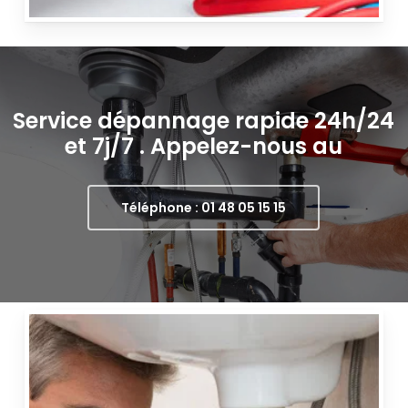
Service dépannage rapide 24h/24
et 7j/7 . Appelez-nous au
Téléphone : 01 48 05 15 15