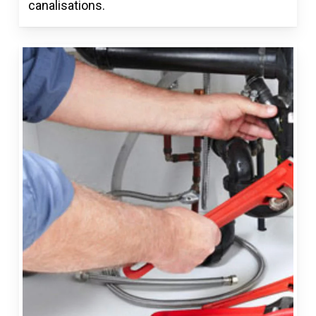
canalisations.