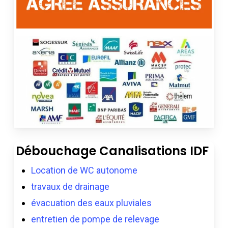
Débouchage Canalisations IDF
Location de WC autonome
travaux de drainage
évacuation des eaux pluviales
entretien de pompe de relevage