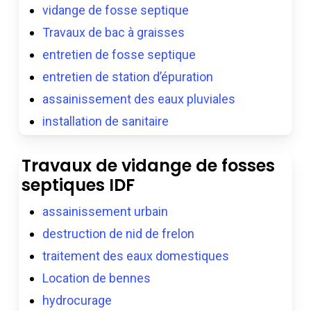
vidange de fosse septique
Travaux de bac à graisses
entretien de fosse septique
entretien de station d’épuration
assainissement des eaux pluviales
installation de sanitaire
Travaux de vidange de fosses
septiques IDF
assainissement urbain
destruction de nid de frelon
traitement des eaux domestiques
Location de bennes
hydrocurage