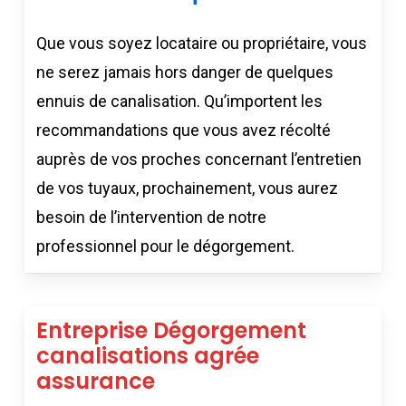
Que vous soyez locataire ou propriétaire, vous
ne serez jamais hors danger de quelques
ennuis de canalisation. Qu’importent les
recommandations que vous avez récolté
auprès de vos proches concernant l’entretien
de vos tuyaux, prochainement, vous aurez
besoin de l’intervention de notre
professionnel pour le dégorgement.
Entreprise Dégorgement
canalisations agrée
assurance