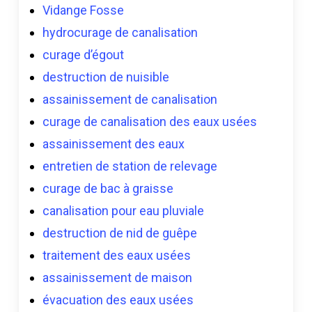
Vidange Fosse
hydrocurage de canalisation
curage d’égout
destruction de nuisible
assainissement de canalisation
curage de canalisation des eaux usées
assainissement des eaux
entretien de station de relevage
curage de bac à graisse
canalisation pour eau pluviale
destruction de nid de guêpe
traitement des eaux usées
assainissement de maison
évacuation des eaux usées