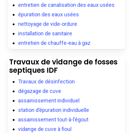
entretien de canalisation des eaux usées
épuration des eaux usées
nettoyage de vide-ordure
installation de sanitaire
entretien de chauffe-eau à gaz
Travaux de vidange de fosses
septiques IDF
Travaux de désinfection
dégazage de cuve
assainissement individuel
station d’épuration individuelle
assainissement tout-à-l’égout
vidange de cuve à fioul