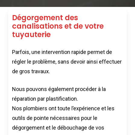
Dégorgement des
canalisations et de votre
tuyauterie
Parfois, une intervention rapide permet de
régler le problème, sans devoir ainsi effectuer
de gros travaux.
Nous pouvons également procéder à la
réparation par plastification.
Nos plombiers ont toute l’expérience et les
outils de pointe nécessaires pour le
dégorgement et le débouchage de vos