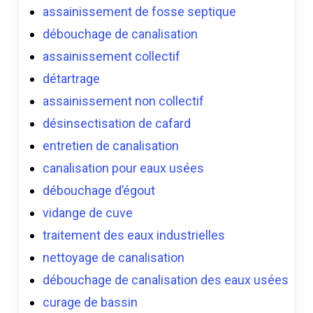
assainissement de fosse septique
débouchage de canalisation
assainissement collectif
détartrage
assainissement non collectif
désinsectisation de cafard
entretien de canalisation
canalisation pour eaux usées
débouchage d’égout
vidange de cuve
traitement des eaux industrielles
nettoyage de canalisation
débouchage de canalisation des eaux usées
curage de bassin