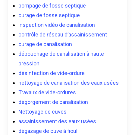
pompage de fosse septique
curage de fosse septique
inspection vidéo de canalisation
contrôle de réseau d’assainissement
curage de canalisation
débouchage de canalisation à haute
pression
désinfection de vide-ordure
nettoyage de canalisation des eaux usées
Travaux de vide-ordures
dégorgement de canalisation
Nettoyage de cuves
assainissement des eaux usées
dégazage de cuve à fioul