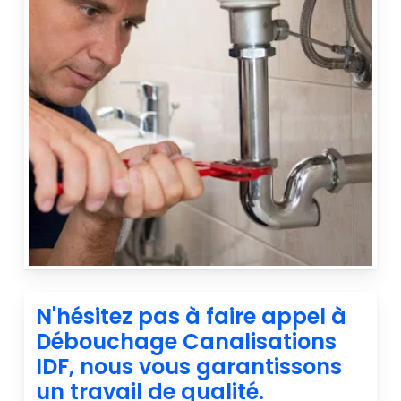
N'hésitez pas à faire appel à
Débouchage Canalisations
IDF, nous vous garantissons
un travail de qualité.