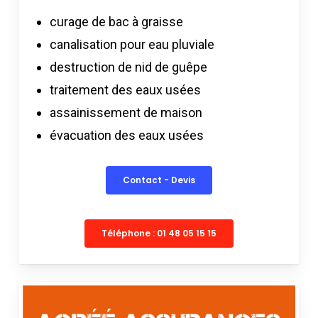
curage de bac à graisse
canalisation pour eau pluviale
destruction de nid de guêpe
traitement des eaux usées
assainissement de maison
évacuation des eaux usées
Contact - Devis
Téléphone : 01 48 05 15 15