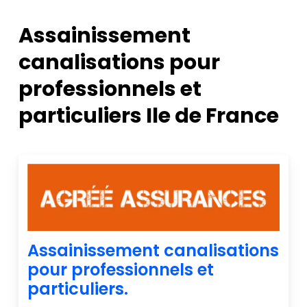
Assainissement
canalisations pour
professionnels et
particuliers Ile de France
Assainissement canalisations
pour professionnels et
particuliers.