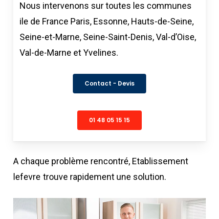
Nous intervenons sur toutes les communes
ile de France Paris, Essonne, Hauts-de-Seine,
Seine-et-Marne, Seine-Saint-Denis, Val-d’Oise,
Val-de-Marne et Yvelines.
Contact - Devis
01 48 05 15 15
A chaque problème rencontré, Etablissement
lefevre
trouve rapidement une solution.