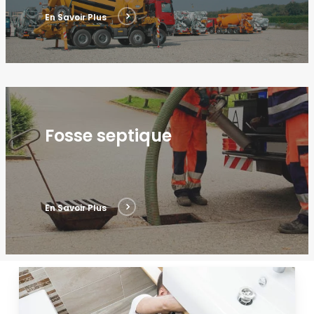
En Savoir Plus
Fosse septique
En Savoir Plus