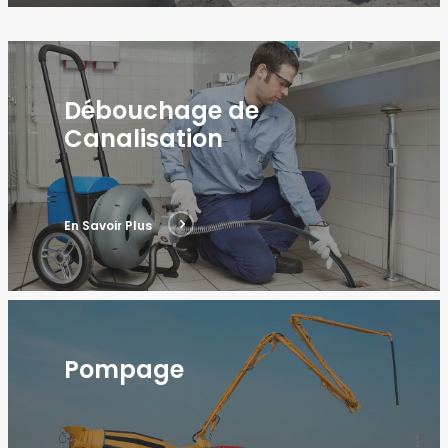
Débouchage de
Canalisation
En Savoir Plus
Pompage