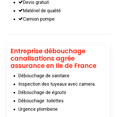
Devis gratuit
Matériel de qualité
Camion pompe
Entreprise débouchage
canalisations agrée
assurance en Ile de France
Débouchage de sanitaire
Inspection des tuyeaux avec camera.
Débouchage de égouts
Débouchage toilettes
Urgence plomberie