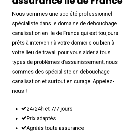
assurance Ile de France
Nous sommes une société professionnel
spécialiste dans le domaine de debouchage
canalisation en Ile de France qui est toujours
prêts à intervenir à votre domicile ou bien à
votre lieu de travail pour vous aider à tous
types de problèmes d’assainissement, nous
sommes des spécialiste en debouchage
canalisation et surtout en curage. Appelez-
nous !
24/24h et 7/7 jours
Prix adaptés
Agréés toute assurance