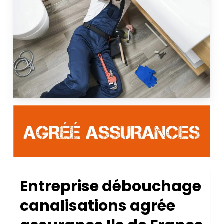
Entreprise débouchage
canalisations agrée