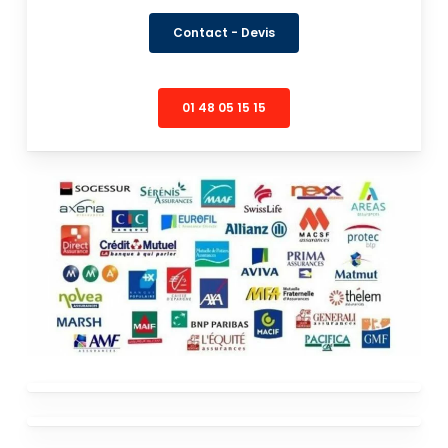
Contact - Devis
01 48 05 15 15