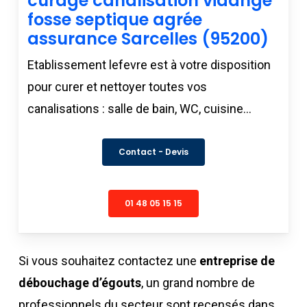
curage canalisation vidange
fosse septique agrée
assurance Sarcelles (95200)
Etablissement lefevre est à votre disposition
pour curer et nettoyer toutes vos
canalisations : salle de bain, WC, cuisine…
Contact - Devis
01 48 05 15 15
Si vous souhaitez contactez une
entreprise de
débouchage d’égouts
, un grand nombre de
professionnels du secteur sont recensés dans