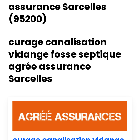
assurance Sarcelles
(95200)
curage canalisation
vidange fosse septique
agrée assurance
Sarcelles