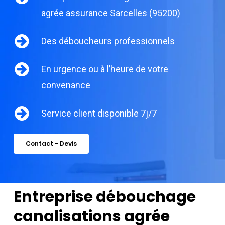
agrée assurance Sarcelles (95200)
Des déboucheurs professionnels
En urgence ou à l’heure de votre
convenance
Service client disponible 7j/7
Contact - Devis
Entreprise débouchage
canalisations agrée