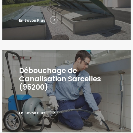
En Savoir Plus
Débouchage de
Canalisation Sarcelles
(95200)
En Savoir Plus