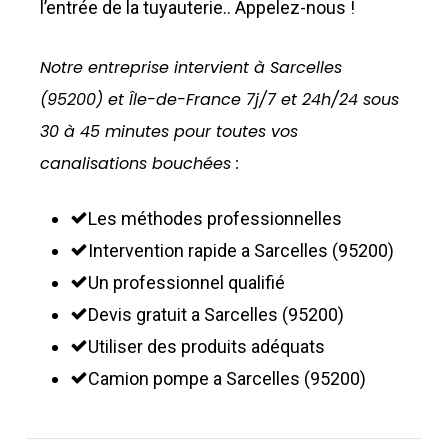
l’entrée de la tuyauterie.. Appelez-nous !
Notre entreprise intervient à Sarcelles
(95200) et Île-de-France 7j/7 et 24h/24 sous
30 à 45 minutes pour toutes vos
canalisations bouchées :
Les méthodes professionnelles
Intervention rapide a Sarcelles (95200)
Un professionnel qualifié
Devis gratuit a Sarcelles (95200)
Utiliser des produits adéquats
Camion pompe a Sarcelles (95200)