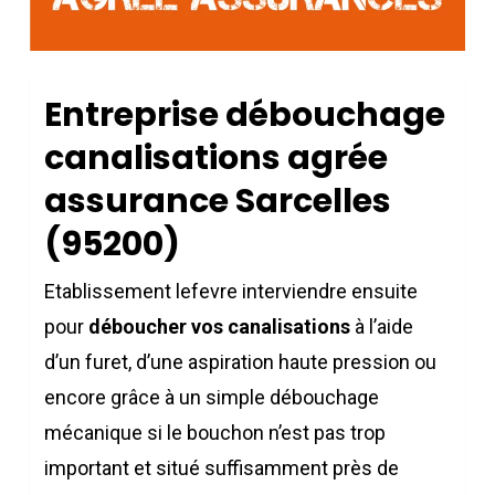
Entreprise débouchage
canalisations agrée
assurance Sarcelles
(95200)
Etablissement lefevre interviendre ensuite
pour
déboucher vos canalisations
à l’aide
d’un furet, d’une aspiration haute pression ou
encore grâce à un simple débouchage
mécanique si le bouchon n’est pas trop
important et situé suffisamment près de