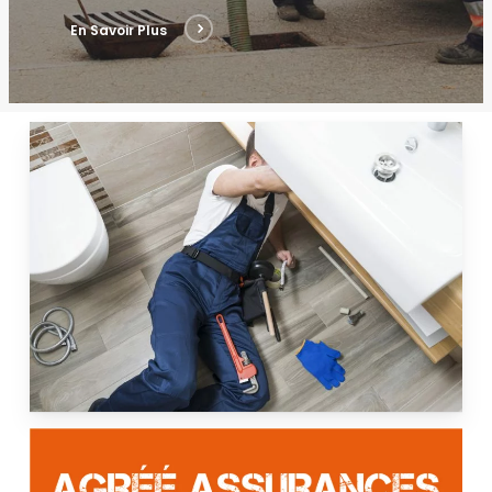
En Savoir Plus