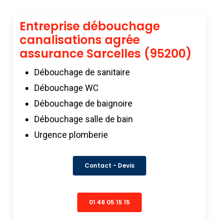
Entreprise débouchage
canalisations agrée
assurance Sarcelles (95200)
Débouchage de sanitaire
Débouchage WC
Débouchage de baignoire
Débouchage salle de bain
Urgence plomberie
Contact - Devis
01 48 05 15 15