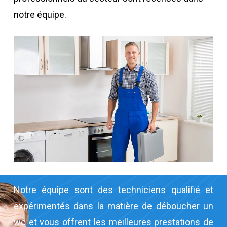
notre équipe.
Notre équipe sont des techniciens qualifié et
expérimentés dans la matière de déboucher un
wc et vous offrent les meilleures prestations de