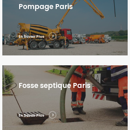
Pompage Paris
En Savoir Plus
Fosse septique Paris
En Savoir Plus