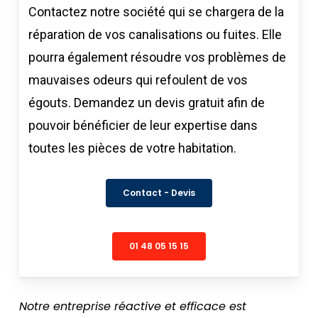
Contactez notre société qui se chargera de la
réparation de vos canalisations ou fuites. Elle
pourra également résoudre vos problèmes de
mauvaises odeurs qui refoulent de vos
égouts. Demandez un devis gratuit afin de
pouvoir bénéficier de leur expertise dans
toutes les pièces de votre habitation.
Contact - Devis
01 48 05 15 15
Notre entreprise réactive et efficace est