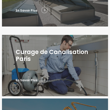
En Savoir Plus
Curage de Canalisation
Paris
En Savoir Plus