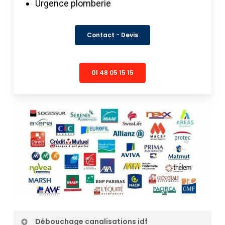
Urgence plomberie
Contact - Devis
01 48 05 15 15
Débouchage canalisations idf