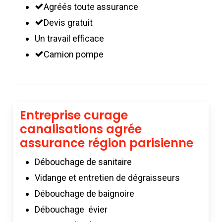
Agréés toute assurance
Devis gratuit
Un travail efficace
Camion pompe
Entreprise curage
canalisations agrée
assurance région parisienne
Débouchage de sanitaire
Vidange et entretien de dégraisseurs
Débouchage de baignoire
Débouchage évier