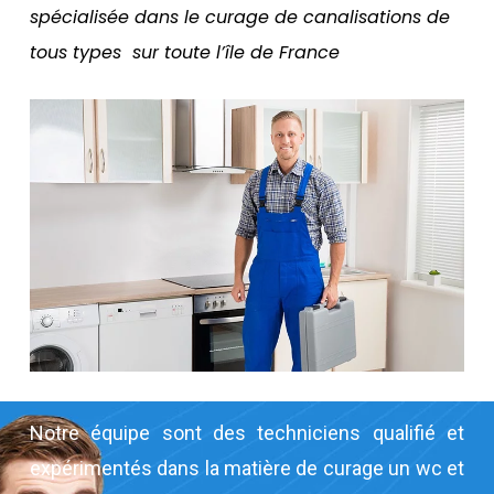
spécialisée dans le curage de canalisations de
tous types sur toute l’île de France
Notre équipe sont des techniciens qualifié et
expérimentés dans la matière de curage un wc et