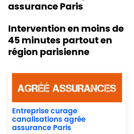
assurance Paris
Intervention en moins de
45 minutes partout en
région parisienne
Entreprise curage
canalisations agrée
assurance Paris