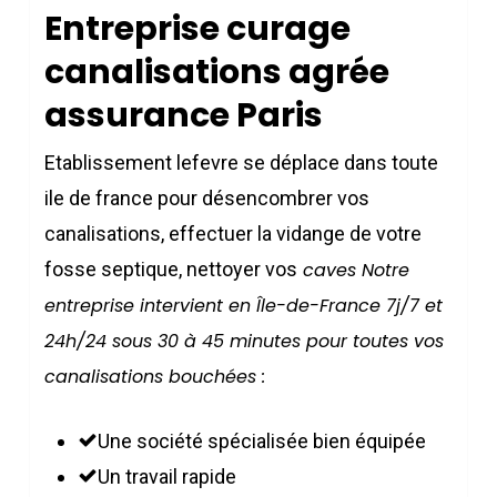
Entreprise curage
canalisations agrée
assurance Paris
Etablissement lefevre se déplace dans toute
ile de france pour désencombrer vos
canalisations, effectuer la vidange de votre
fosse septique, nettoyer vos
caves Notre
entreprise intervient en Île-de-France 7j/7 et
24h/24 sous 30 à 45 minutes pour toutes vos
canalisations bouchées :
Une société spécialisée bien équipée
Un travail rapide