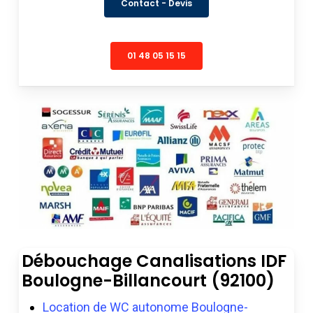
Contact - Devis
01 48 05 15 15
Débouchage Canalisations IDF
Boulogne-Billancourt (92100)
Location de WC autonome Boulogne-