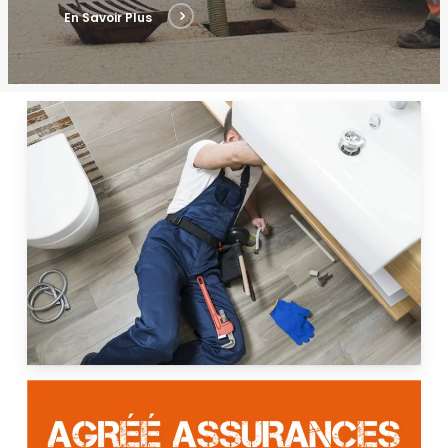
En Savoir Plus