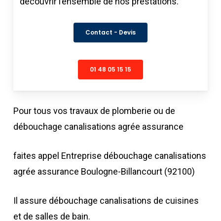
découvrir l’ensemble de nos prestations.
Contact - Devis
01 48 05 15 15
Pour tous vos travaux de plomberie ou de
débouchage canalisations agrée assurance
faites appel Entreprise débouchage canalisations
agrée assurance Boulogne-Billancourt (92100)
Il assure débouchage canalisations de cuisines
et de salles de bain.