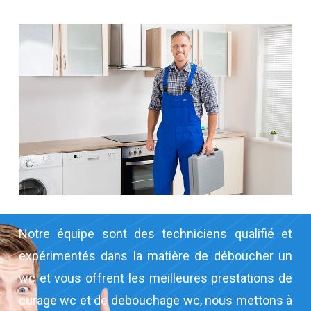
Notre équipe sont des techniciens qualifié et
expérimentés dans la matière de déboucher un
wc et vous offrent les meilleures prestations de
curage wc et de debouchage wc, nous mettons à