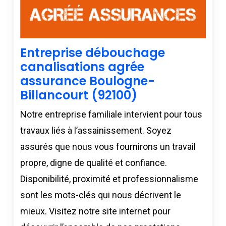
Entreprise débouchage
canalisations agrée
assurance Boulogne-
Billancourt (92100)
Notre entreprise familiale intervient pour tous
travaux liés à l’assainissement. Soyez
assurés que nous vous fournirons un travail
propre, digne de qualité et confiance.
Disponibilité, proximité et professionnalisme
sont les mots-clés qui nous décrivent le
mieux. Visitez notre site internet pour