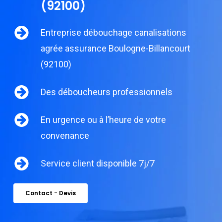
(92100)
Entreprise débouchage canalisations
agrée assurance Boulogne-Billancourt
(92100)
Des déboucheurs professionnels
En urgence ou à l’heure de votre
convenance
Service client disponible 7j/7
Contact - Devis