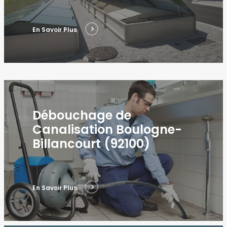
En Savoir Plus
Débouchage de
Canalisation Boulogne-
Billancourt (92100)
En Savoir Plus