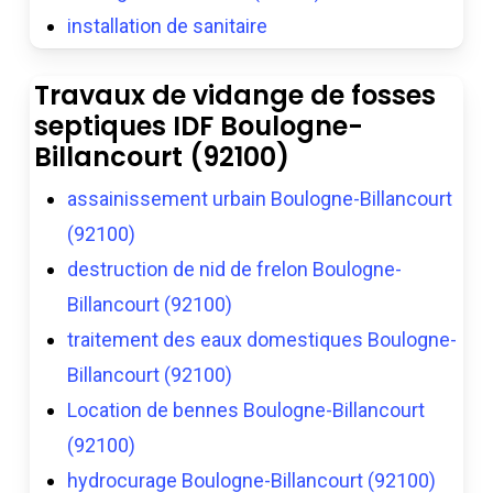
installation de sanitaire
Travaux de vidange de fosses
septiques IDF Boulogne-
Billancourt (92100)
assainissement urbain Boulogne-Billancourt
(92100)
destruction de nid de frelon Boulogne-
Billancourt (92100)
traitement des eaux domestiques Boulogne-
Billancourt (92100)
Location de bennes Boulogne-Billancourt
(92100)
hydrocurage Boulogne-Billancourt (92100)