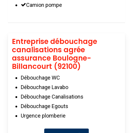
Camion pompe
Entreprise débouchage
canalisations agrée
assurance Boulogne-
Billancourt (92100)
Débouchage WC
Débouchage Lavabo
Débouchage Canalisations
Débouchage Egouts
Urgence plomberie