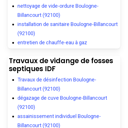
nettoyage de vide-ordure Boulogne-
Billancourt (92100)
installation de sanitaire Boulogne-Billancourt
(92100)
entretien de chauffe-eau à gaz
Travaux de vidange de fosses
septiques IDF
Travaux de désinfection Boulogne-
Billancourt (92100)
dégazage de cuve Boulogne-Billancourt
(92100)
assainissement individuel Boulogne-
Billancourt (92100)