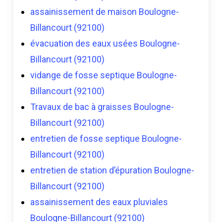
assainissement de maison Boulogne-
Billancourt (92100)
évacuation des eaux usées Boulogne-
Billancourt (92100)
vidange de fosse septique Boulogne-
Billancourt (92100)
Travaux de bac à graisses Boulogne-
Billancourt (92100)
entretien de fosse septique Boulogne-
Billancourt (92100)
entretien de station d’épuration Boulogne-
Billancourt (92100)
assainissement des eaux pluviales
Boulogne-Billancourt (92100)