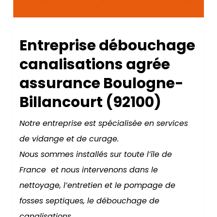
Entreprise débouchage
canalisations agrée
assurance Boulogne-
Billancourt (92100)
Notre entreprise est spécialisée en services
de vidange et de curage.
Nous sommes installés sur toute l’île de
France et nous intervenons dans le
nettoyage, l’entretien et le pompage de
fosses septiques, le débouchage de
canalisations.