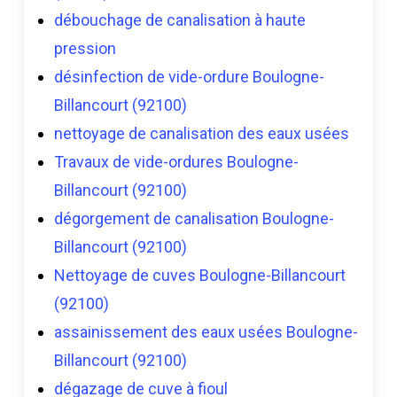
débouchage de canalisation à haute
pression
désinfection de vide-ordure Boulogne-
Billancourt (92100)
nettoyage de canalisation des eaux usées
Travaux de vide-ordures Boulogne-
Billancourt (92100)
dégorgement de canalisation Boulogne-
Billancourt (92100)
Nettoyage de cuves Boulogne-Billancourt
(92100)
assainissement des eaux usées Boulogne-
Billancourt (92100)
dégazage de cuve à fioul