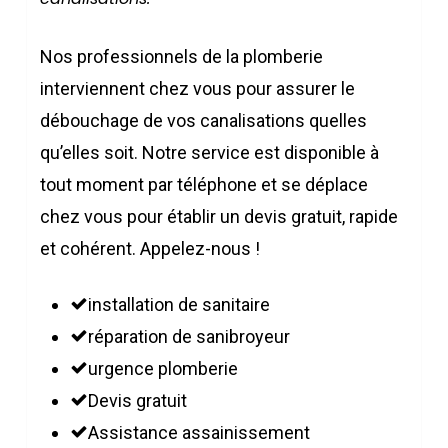
Nos professionnels de la plomberie
interviennent chez vous pour assurer le
débouchage de vos canalisations quelles
qu’elles soit. Notre service est disponible à
tout moment par téléphone et se déplace
chez vous pour établir un devis gratuit, rapide
et cohérent. Appelez-nous !
installation de sanitaire
réparation de sanibroyeur
urgence plomberie
Devis gratuit
Assistance assainissement