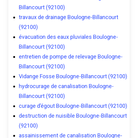
Billancourt (92100)
travaux de drainage Boulogne-Billancourt
(92100)
évacuation des eaux pluviales Boulogne-
Billancourt (92100)
entretien de pompe de relevage Boulogne-
Billancourt (92100)
Vidange Fosse Boulogne-Billancourt (92100)
hydrocurage de canalisation Boulogne-
Billancourt (92100)
curage d’égout Boulogne-Billancourt (92100)
destruction de nuisible Boulogne-Billancourt
(92100)
assainissement de canalisation Boulogne-