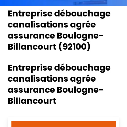
Entreprise débouchage
canalisations agrée
assurance Boulogne-
Billancourt (92100)
Entreprise débouchage
canalisations agrée
assurance Boulogne-
Billancourt