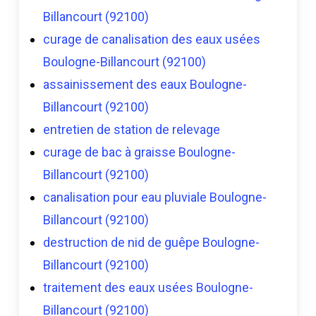
Billancourt (92100)
curage de canalisation des eaux usées
Boulogne-Billancourt (92100)
assainissement des eaux Boulogne-
Billancourt (92100)
entretien de station de relevage
curage de bac à graisse Boulogne-
Billancourt (92100)
canalisation pour eau pluviale Boulogne-
Billancourt (92100)
destruction de nid de guêpe Boulogne-
Billancourt (92100)
traitement des eaux usées Boulogne-
Billancourt (92100)