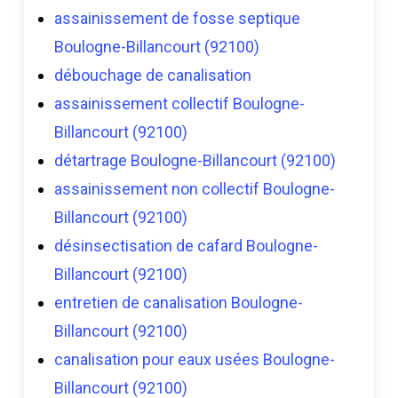
assainissement de fosse septique
Boulogne-Billancourt (92100)
débouchage de canalisation
assainissement collectif Boulogne-
Billancourt (92100)
détartrage Boulogne-Billancourt (92100)
assainissement non collectif Boulogne-
Billancourt (92100)
désinsectisation de cafard Boulogne-
Billancourt (92100)
entretien de canalisation Boulogne-
Billancourt (92100)
canalisation pour eaux usées Boulogne-
Billancourt (92100)