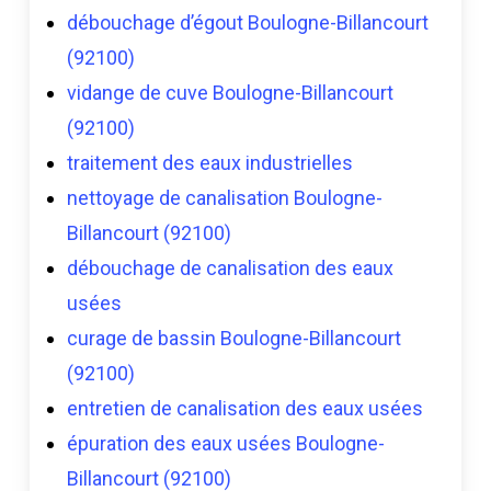
débouchage d’égout Boulogne-Billancourt
(92100)
vidange de cuve Boulogne-Billancourt
(92100)
traitement des eaux industrielles
nettoyage de canalisation Boulogne-
Billancourt (92100)
débouchage de canalisation des eaux
usées
curage de bassin Boulogne-Billancourt
(92100)
entretien de canalisation des eaux usées
épuration des eaux usées Boulogne-
Billancourt (92100)