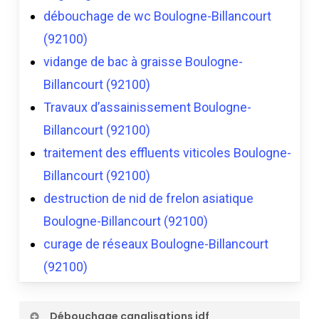
débouchage de wc Boulogne-Billancourt
(92100)
vidange de bac à graisse Boulogne-
Billancourt (92100)
Travaux d’assainissement Boulogne-
Billancourt (92100)
traitement des effluents viticoles Boulogne-
Billancourt (92100)
destruction de nid de frelon asiatique
Boulogne-Billancourt (92100)
curage de réseaux Boulogne-Billancourt
(92100)
Débouchage canalisations idf