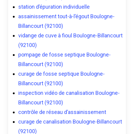
station d’épuration individuelle
assainissement tout-à-l’égout Boulogne-
Billancourt (92100)
vidange de cuve à fioul Boulogne-Billancourt
(92100)
pompage de fosse septique Boulogne-
Billancourt (92100)
curage de fosse septique Boulogne-
Billancourt (92100)
inspection vidéo de canalisation Boulogne-
Billancourt (92100)
contrôle de réseau d’assainissement
curage de canalisation Boulogne-Billancourt
(92100)