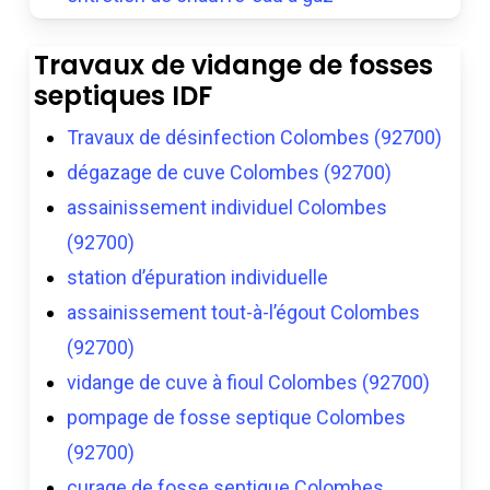
Travaux de vidange de fosses
septiques IDF
Travaux de désinfection Colombes (92700)
dégazage de cuve Colombes (92700)
assainissement individuel Colombes
(92700)
station d’épuration individuelle
assainissement tout-à-l’égout Colombes
(92700)
vidange de cuve à fioul Colombes (92700)
pompage de fosse septique Colombes
(92700)
curage de fosse septique Colombes