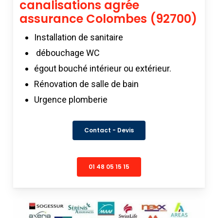
canalisations agrée
assurance Colombes (92700)
Installation de sanitaire
débouchage WC
égout bouché intérieur ou extérieur.
Rénovation de salle de bain
Urgence plomberie
Contact - Devis
01 48 05 15 15