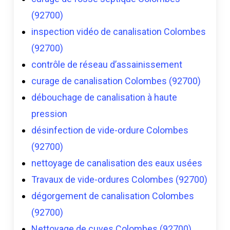
(92700)
inspection vidéo de canalisation Colombes
(92700)
contrôle de réseau d’assainissement
curage de canalisation Colombes (92700)
débouchage de canalisation à haute
pression
désinfection de vide-ordure Colombes
(92700)
nettoyage de canalisation des eaux usées
Travaux de vide-ordures Colombes (92700)
dégorgement de canalisation Colombes
(92700)
Nettoyage de cuves Colombes (92700)