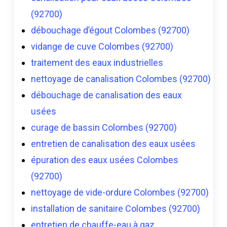
(92700)
débouchage d’égout Colombes (92700)
vidange de cuve Colombes (92700)
traitement des eaux industrielles
nettoyage de canalisation Colombes (92700)
débouchage de canalisation des eaux
usées
curage de bassin Colombes (92700)
entretien de canalisation des eaux usées
épuration des eaux usées Colombes
(92700)
nettoyage de vide-ordure Colombes (92700)
installation de sanitaire Colombes (92700)
entretien de chauffe-eau à gaz