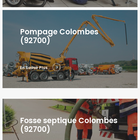
Pompage Colombes
(92700)
En Savoir Plus
Fosse septique Colombes
(92700)