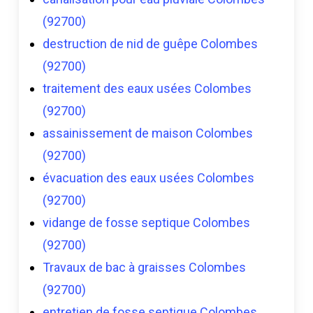
(92700)
destruction de nid de guêpe Colombes
(92700)
traitement des eaux usées Colombes
(92700)
assainissement de maison Colombes
(92700)
évacuation des eaux usées Colombes
(92700)
vidange de fosse septique Colombes
(92700)
Travaux de bac à graisses Colombes
(92700)
entretien de fosse septique Colombes