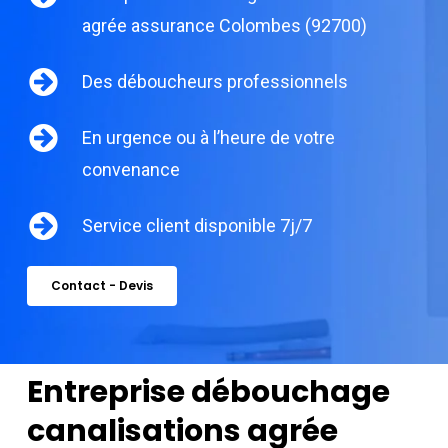
agrée assurance Colombes (92700)
Des déboucheurs professionnels
En urgence ou à l’heure de votre
convenance
Service client disponible 7j/7
Contact - Devis
Entreprise débouchage
canalisations agrée