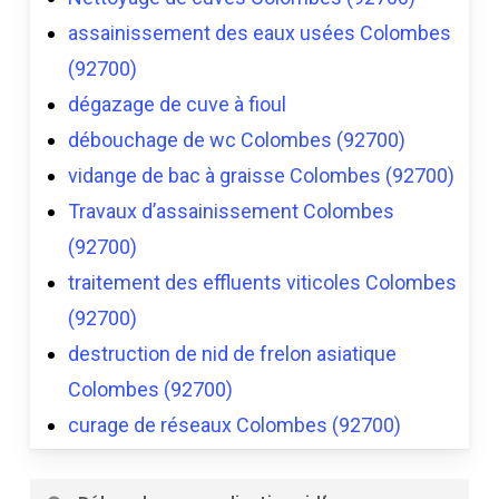
assainissement des eaux usées Colombes
(92700)
dégazage de cuve à fioul
débouchage de wc Colombes (92700)
vidange de bac à graisse Colombes (92700)
Travaux d’assainissement Colombes
(92700)
traitement des effluents viticoles Colombes
(92700)
destruction de nid de frelon asiatique
Colombes (92700)
curage de réseaux Colombes (92700)