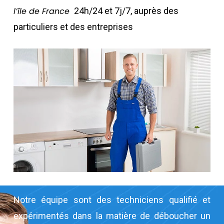
l’île de France
24h/24 et 7j/7, auprès des
particuliers et des entreprises
Notre équipe sont des techniciens qualifié et
expérimentés dans la matière de déboucher un