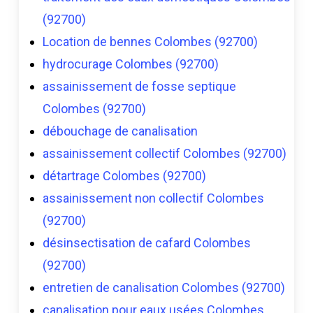
(92700)
Location de bennes Colombes (92700)
hydrocurage Colombes (92700)
assainissement de fosse septique
Colombes (92700)
débouchage de canalisation
assainissement collectif Colombes (92700)
détartrage Colombes (92700)
assainissement non collectif Colombes
(92700)
désinsectisation de cafard Colombes
(92700)
entretien de canalisation Colombes (92700)
canalisation pour eaux usées Colombes