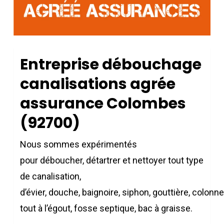
Entreprise débouchage
canalisations agrée
assurance Colombes
(92700)
Nous sommes expérimentés
pour déboucher, détartrer et nettoyer tout type
de canalisation,
d’évier, douche, baignoire, siphon, gouttière, colonne
tout à l’égout, fosse septique, bac à graisse.