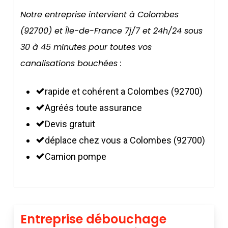
Notre entreprise intervient à Colombes
(92700) et Île-de-France 7j/7 et 24h/24 sous
30 à 45 minutes pour toutes vos
canalisations bouchées :
rapide et cohérent a Colombes (92700)
Agréés toute assurance
Devis gratuit
déplace chez vous a Colombes (92700)
Camion pompe
Entreprise débouchage