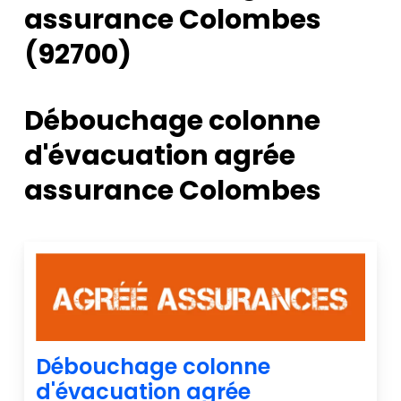
assurance Colombes
(92700)
Débouchage colonne
d'évacuation agrée
assurance Colombes
Débouchage colonne
d'évacuation agrée