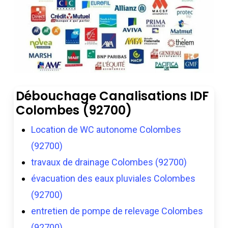
Débouchage Canalisations IDF
Colombes (92700)
Location de WC autonome Colombes
(92700)
travaux de drainage Colombes (92700)
évacuation des eaux pluviales Colombes
(92700)
entretien de pompe de relevage Colombes
(92700)