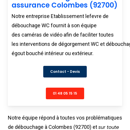
assurance Colombes (92700)
Notre entreprise Etablissement lefevre de
débouchage WC fournit à son équipe
des caméras de vidéo afin de faciliter toutes
les interventions de dégorgement WC et débouchag
égout bouché intérieur ou extérieur.
Contact - Devis
01 48 05 15 15
Notre équipe répond à toutes vos problématiques
de débouchage à Colombes (92700) et
sur toute