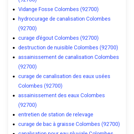
Vidange Fosse Colombes (92700)
hydrocurage de canalisation Colombes
(92700)
curage d’égout Colombes (92700)
destruction de nuisible Colombes (92700)
assainissement de canalisation Colombes
(92700)
curage de canalisation des eaux usées
Colombes (92700)
assainissement des eaux Colombes
(92700)
entretien de station de relevage
curage de bac à graisse Colombes (92700)
canalisation pour eau pluviale Colombes