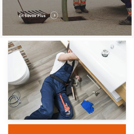
En Savoir Plus