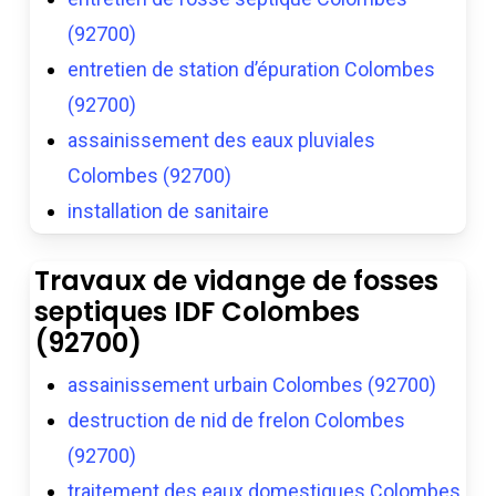
(92700)
entretien de station d’épuration Colombes
(92700)
assainissement des eaux pluviales
Colombes (92700)
installation de sanitaire
Travaux de vidange de fosses
septiques IDF Colombes
(92700)
assainissement urbain Colombes (92700)
destruction de nid de frelon Colombes
(92700)
traitement des eaux domestiques Colombes